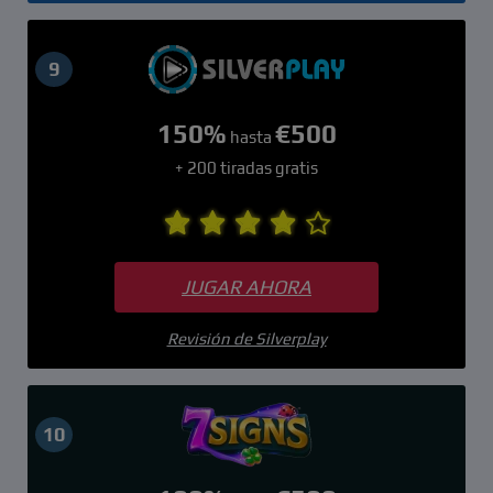
9
150%
€500
hasta
+ 200 tiradas gratis
JUGAR AHORA
Revisión de Silverplay
10