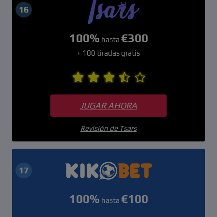
16
100%
€300
hasta
+ 100 tiradas gratis
JUGAR AHORA
Revisión de Tsars
17
100%
€100
hasta