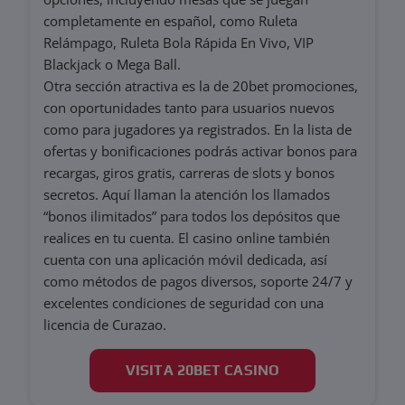
completamente en español, como Ruleta
Relámpago, Ruleta Bola Rápida En Vivo, VIP
Blackjack o Mega Ball.
Otra sección atractiva es la de 20bet promociones,
con oportunidades tanto para usuarios nuevos
como para jugadores ya registrados. En la lista de
ofertas y bonificaciones podrás activar bonos para
recargas, giros gratis, carreras de slots y bonos
secretos. Aquí llaman la atención los llamados
“bonos ilimitados” para todos los depósitos que
realices en tu cuenta. El casino online también
cuenta con una aplicación móvil dedicada, así
como métodos de pagos diversos, soporte 24/7 y
excelentes condiciones de seguridad con una
licencia de Curazao.
VISITA 20BET CASINO