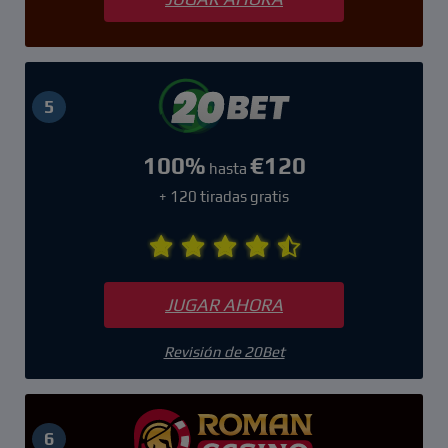
5
100%
€120
hasta
+ 120 tiradas gratis
JUGAR AHORA
Revisión de 20Bet
6