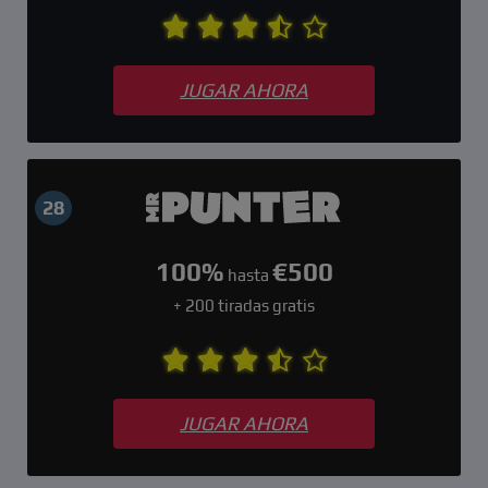
JUGAR AHORA
28
100%
€500
hasta
+ 200 tiradas gratis
JUGAR AHORA