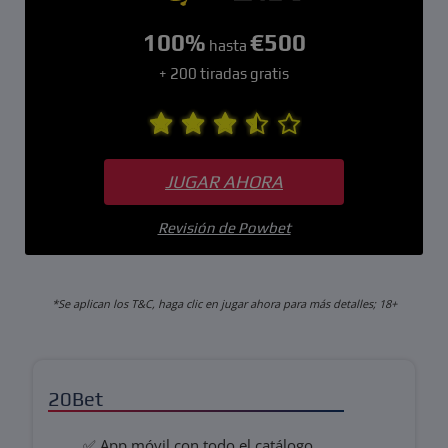
100%
€500
hasta
+ 200 tiradas gratis
JUGAR AHORA
Revisión de Powbet
*Se aplican los T&C, haga clic en jugar ahora para más detalles; 18+
20Bet
✅ App móvil con todo el catálogo