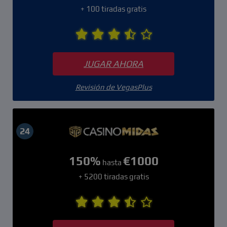
+ 100 tiradas gratis
JUGAR AHORA
Revisión de VegasPlus
24
150%
€1000
hasta
+ 5200 tiradas gratis