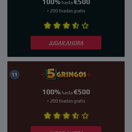
100%
€500
hasta
+ 200 tiradas gratis
JUGAR AHORA
11
100%
€500
hasta
+ 200 tiradas gratis