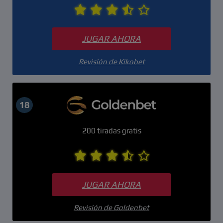
JUGAR AHORA
Revisión de Kikobet
18
200 tiradas gratis
JUGAR AHORA
Revisión de Goldenbet