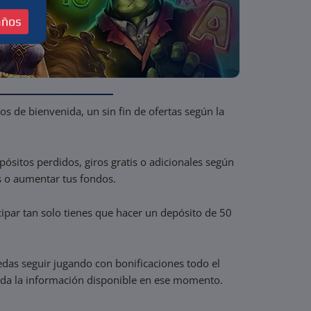
años
os de bienvenida, un sin fin de ofertas según la
ósitos perdidos, giros gratis o adicionales según
es o aumentar tus fondos.
ipar tan solo tienes que hacer un depósito de 50
das seguir jugando con bonificaciones todo el
oda la información disponible en ese momento.