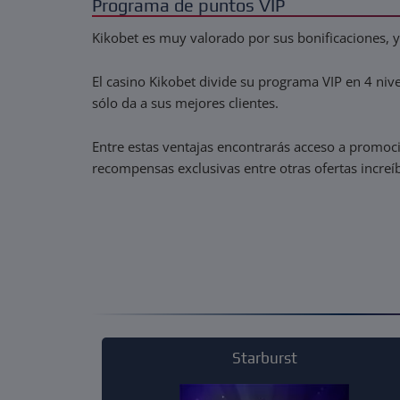
Programa de puntos VIP
Kikobet es muy valorado por sus bonificaciones, y
El casino Kikobet divide su programa VIP en 4 nive
sólo da a sus mejores clientes.
Entre estas ventajas encontrarás acceso a promoci
recompensas exclusivas entre otras ofertas increíb
Starburst