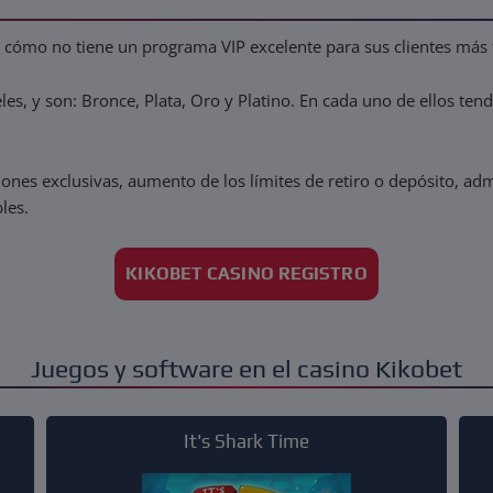
 cómo no tiene un programa VIP excelente para sus clientes más f
les, y son: Bronce, Plata, Oro y Platino. En cada uno de ellos te
ones exclusivas, aumento de los límites de retiro o depósito, adm
les.
KIKOBET CASINO REGISTRO
Juegos y software en el casino Kikobet
It's Shark Time