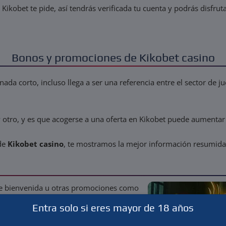
Kikobet te pide, así tendrás verificada tu cuenta y podrás disfru
Bonos y promociones de Kikobet casino
ada corto, incluso llega a ser una referencia entre el sector de j
o y otro, y es que acogerse a una oferta en Kikobet puede aumenta
de
Kikobet casino
, te mostramos la mejor información resumida
e bienvenida u otras promociones como
que es importante si decides registrarte,
Entra solo si eres mayor de 18 años
rtenecer a esta gran casa.