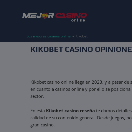
Los mejores casinos online
Kikobet
KIKOBET CASINO OPINION
Kikobet casino online llega en 2023, y a pesar de 
en cuanto a casinos online y por ello se posiciona
sector.
En esta
Kikobet casino reseña
te damos detalles
calidad de su contenido general. Desde juegos, bon
gran casino.