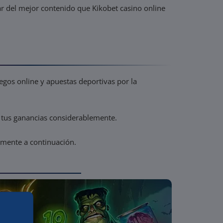
tar del mejor contenido que Kikobet casino online
uegos online y apuestas deportivas por la
r tus ganancias considerablemente.
mente a continuación.