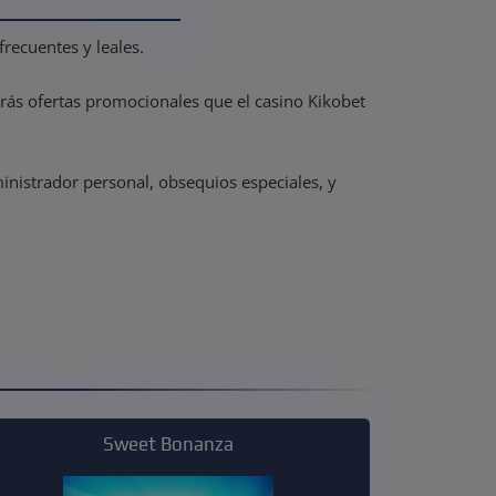
recuentes y leales.
ndrás ofertas promocionales que el casino Kikobet
inistrador personal, obsequios especiales, y
Sweet Bonanza