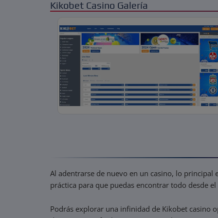
Kikobet Casino Galería
Al adentrarse de nuevo en un casino, lo principal
práctica para que puedas encontrar todo desde e
Podrás explorar una infinidad de Kikobet casino o