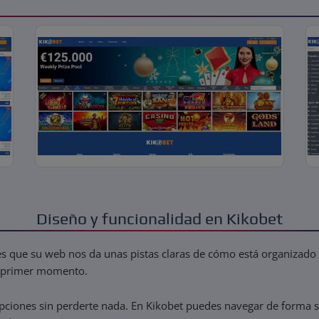
Diseño y funcionalidad en Kikobet
 es que su web nos da unas pistas claras de cómo está organizado
l primer momento.
pciones sin perderte nada. En Kikobet puedes navegar de forma sen