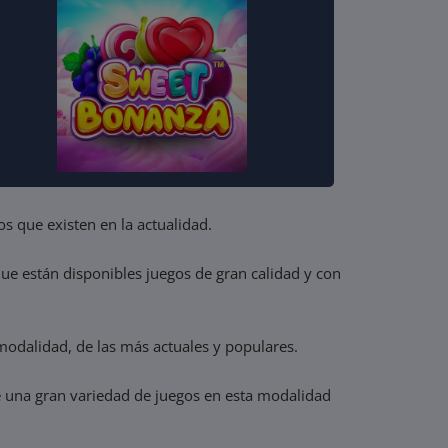
s que existen en la actualidad.
ue están disponibles juegos de gran calidad y con
modalidad, de las más actuales y populares.
e una gran variedad de juegos en esta modalidad