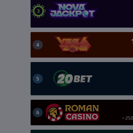
3
4
5
6
+ 250