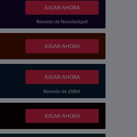
JUGAR AHORA
Revisión de NovaJackpot
JUGAR AHORA
JUGAR AHORA
Revisión de 20Bet
JUGAR AHORA