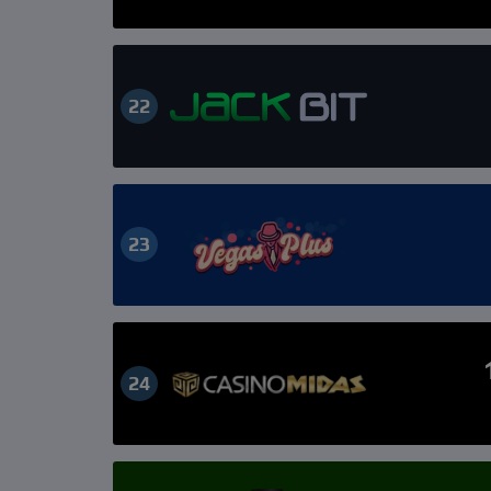
22
23
24