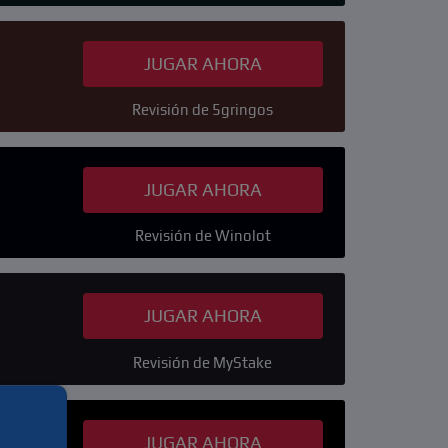
JUGAR AHORA
Revisión de 5gringos
JUGAR AHORA
Revisión de Winolot
JUGAR AHORA
Revisión de MyStake
JUGAR AHORA