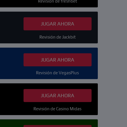
Revisión de freshbet
JUGAR AHORA
Revisión de Jackbit
JUGAR AHORA
Revisión de VegasPlus
JUGAR AHORA
Revisión de Casino Midas