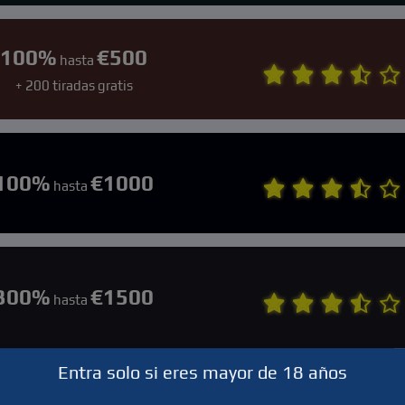
100%
€500
hasta
+ 200 tiradas gratis
100%
€1000
hasta
300%
€1500
hasta
Entra solo si eres mayor de 18 años
100%
€300
hasta