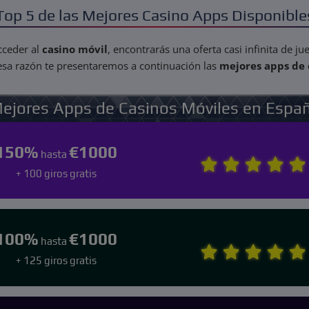
Top 5 de las Mejores Casino Apps Disponible
cceder al
casino móvil
, encontrarás una oferta casi infinita de j
 esa razón te presentaremos a continuación las
mejores apps de 
ejores Apps de Casinos Móviles en Espa
150%
€1000
hasta
+ 100 giros gratis
100%
€1000
hasta
+ 125 giros gratis