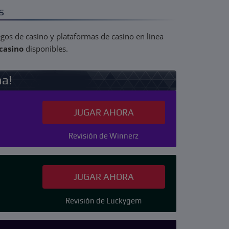
s
uegos de casino y plataformas de casino en línea
casino
disponibles.
ña!
JUGAR AHORA
Revisión de Winnerz
JUGAR AHORA
Revisión de Luckygem