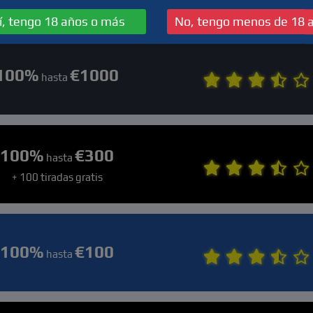
+ 250 tiradas gratis
í, tengo 18 años o más
No, tengo menos de 18 
100%
€1000
hasta
100%
€300
hasta
+ 100 tiradas gratis
100%
€100
hasta