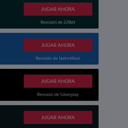
JUGAR AHORA
Revisión de 22Bet
JUGAR AHORA
Revisión de Jackmillion
JUGAR AHORA
Revisión de Silverplay
JUGAR AHORA