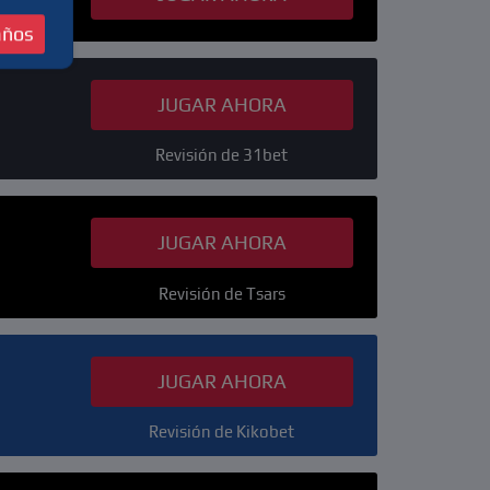
años
JUGAR AHORA
Revisión de 31bet
JUGAR AHORA
Revisión de Tsars
JUGAR AHORA
Revisión de Kikobet