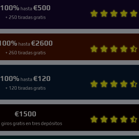
100%
€500
hasta
+ 250 tiradas gratis
100%
€2600
hasta
+ 260 tiradas gratis
100%
€120
hasta
+ 120 tiradas gratis
€1500
 giros gratis en tres depósitos