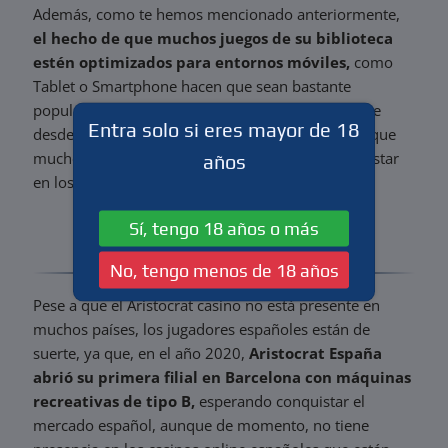
Además, como te hemos mencionado anteriormente,
el hecho de que muchos juegos de su biblioteca
estén optimizados para entornos móviles,
como
Tablet o Smartphone hacen que sean bastante
populares entre el perfil de jugador que se divierte
Entra solo si eres mayor de 18
desde el móvil. No obstante, hay que mencionar que
muchos de los mejores Aristocrat juegos suelen estar
años
en los salones recreativos.
Sí, tengo 18 años o más
Aristocrat España está regulado
No, tengo menos de 18 años
Pese a que el Aristocrat casino no está presente en
muchos países, los jugadores españoles están de
suerte, ya que, en el año 2020,
Aristocrat España
abrió su primera filial en Barcelona con máquinas
recreativas de tipo B,
esperando conquistar el
mercado español, aunque de momento, no tiene