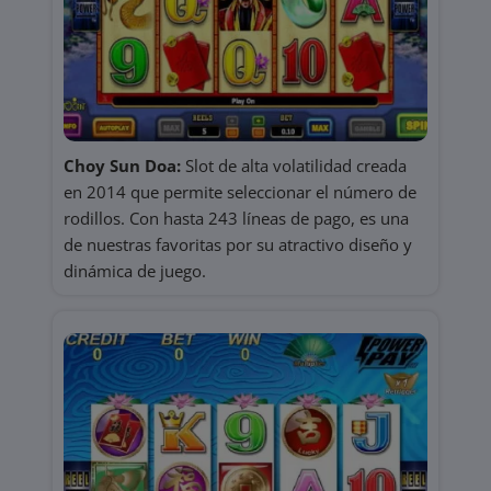
Choy Sun Doa:
Slot de alta volatilidad creada
en 2014 que permite seleccionar el número de
rodillos. Con hasta 243 líneas de pago, es una
de nuestras favoritas por su atractivo diseño y
dinámica de juego.