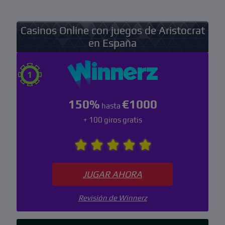
Casinos Online con juegos de Aristocrat
en España
1
150%
€1000
hasta
+ 100 giros gratis
JUGAR AHORA
Revisión de Winnerz