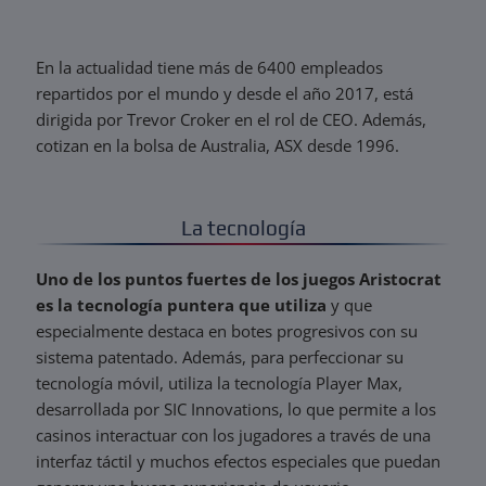
En la actualidad tiene más de 6400 empleados
repartidos por el mundo y desde el año 2017, está
dirigida por Trevor Croker en el rol de CEO. Además,
cotizan en la bolsa de Australia, ASX desde 1996.
La tecnología
Uno de los puntos fuertes de los juegos Aristocrat
es la tecnología puntera que utiliza
y que
especialmente destaca en botes progresivos con su
sistema patentado. Además, para perfeccionar su
tecnología móvil, utiliza la tecnología Player Max,
desarrollada por SIC Innovations, lo que permite a los
casinos interactuar con los jugadores a través de una
interfaz táctil y muchos efectos especiales que puedan