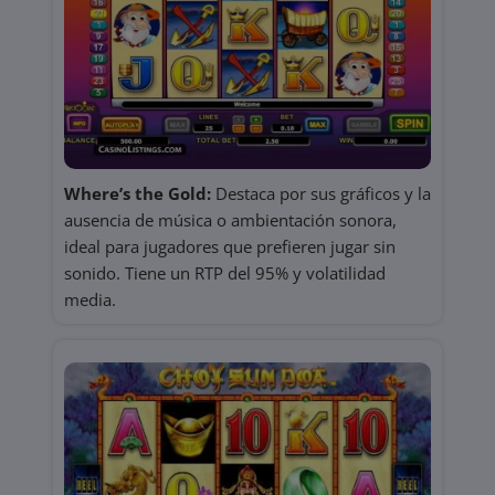
Where’s the Gold:
Destaca por sus gráficos y la
ausencia de música o ambientación sonora,
ideal para jugadores que prefieren jugar sin
sonido. Tiene un RTP del 95% y volatilidad
media.