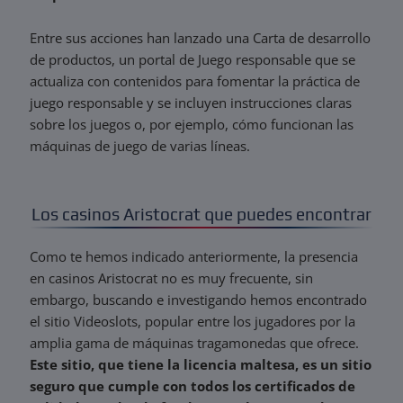
Entre sus acciones han lanzado una Carta de desarrollo
de productos, un portal de Juego responsable que se
actualiza con contenidos para fomentar la práctica de
juego responsable y se incluyen instrucciones claras
sobre los juegos o, por ejemplo, cómo funcionan las
máquinas de juego de varias líneas.
Los casinos Aristocrat que puedes encontrar
Como te hemos indicado anteriormente, la presencia
en casinos Aristocrat no es muy frecuente, sin
embargo, buscando e investigando hemos encontrado
el sitio Videoslots, popular entre los jugadores por la
amplia gama de máquinas tragamonedas que ofrece.
Este sitio, que tiene la licencia maltesa, es un sitio
seguro que cumple con todos los certificados de