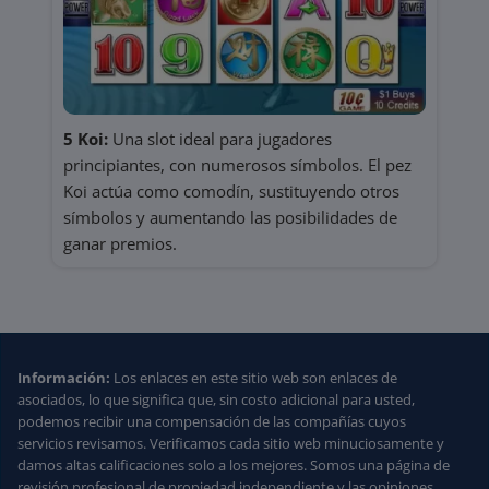
5 Koi:
Una slot ideal para jugadores
principiantes, con numerosos símbolos. El pez
Koi actúa como comodín, sustituyendo otros
símbolos y aumentando las posibilidades de
ganar premios.
Información:
Los enlaces en este sitio web son enlaces de
asociados, lo que significa que, sin costo adicional para usted,
podemos recibir una compensación de las compañías cuyos
servicios revisamos. Verificamos cada sitio web minuciosamente y
damos altas calificaciones solo a los mejores. Somos una página de
revisión profesional de propiedad independiente y las opiniones