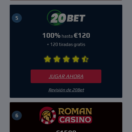
5
100%
€120
hasta
+ 120 tiradas gratis
JUGAR AHORA
Revisión de 20Bet
6