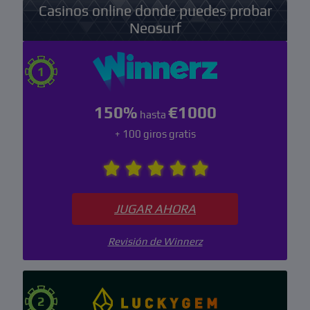
Casinos online donde puedes probar
Neosurf
1
150%
€1000
hasta
+ 100 giros gratis
JUGAR AHORA
Revisión de Winnerz
2