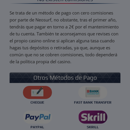
Se trata de un método de pago con cero comisiones
por parte de Neosurf, no obstante, tras el primer año,
tendrás que pagar en torno a 2€ por el mantenimiento
de tu cuenta. También te aconsejamos que revises con
el propio casino online si aplican alguna tasa cuando
hagas tus depósitos o retiradas, ya que, aunque es
común que no se cobren comisiones, todo dependerá
de la política propia del casino.
Otros Métodos de Pago
CHEQUE
FAST BANK TRANSFER
PAYPAL
SKRILL