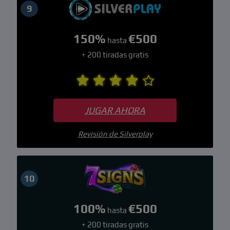
9
150%
€500
hasta
+ 200 tiradas gratis
JUGAR AHORA
Revisión de Silverplay
10
100%
€500
hasta
+ 200 tiradas gratis