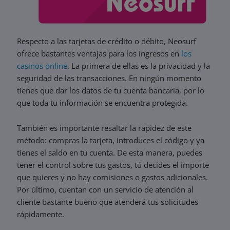
Respecto a las tarjetas de crédito o débito, Neosurf
ofrece bastantes ventajas para los ingresos en
los
casinos online
. La primera de ellas es la privacidad y la
seguridad de las transacciones. En ningún momento
tienes que dar los datos de tu cuenta bancaria, por lo
que toda tu información se encuentra protegida.
También es importante resaltar la rapidez de este
método: compras la tarjeta, introduces el código y ya
tienes el saldo en tu cuenta. De esta manera, puedes
tener el control sobre tus gastos, tú decides el importe
que quieres y no hay comisiones o gastos adicionales.
Por último, cuentan con un servicio de atención al
cliente bastante bueno que atenderá tus solicitudes
rápidamente.