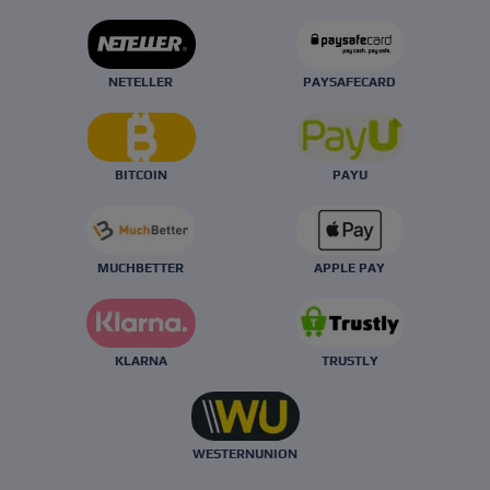
NETELLER
PAYSAFECARD
BITCOIN
PAYU
MUCHBETTER
APPLE PAY
KLARNA
TRUSTLY
WESTERNUNION