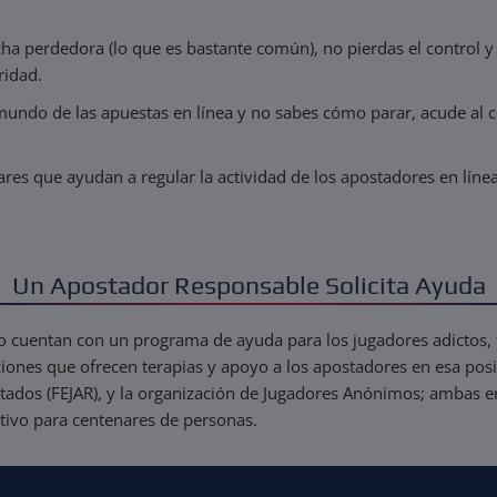
ha perdedora (lo que es bastante común), no pierdas el control y
ridad.
 mundo de las apuestas en línea y no sabes cómo parar, acude al 
es que ayudan a regular la actividad de los apostadores en línea 
Un Apostador Responsable Solicita Ayuda
no cuentan con un programa de ayuda para los jugadores adictos
iones que ofrecen terapias y apoyo a los apostadores en esa posi
tados (FEJAR), y la organización de Jugadores Anónimos; ambas 
ivo para centenares de personas.