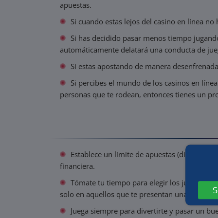
apuestas.
Si cuando estas lejos del casino en línea no
Si has decidido pasar menos tiempo jugando 
automáticamente delatará una conducta de jue
Si estas apostando de manera desenfrenada 
Si percibes el mundo de los casinos en línea
personas que te rodean, entonces tienes un pro
Establece un límite de apuestas (diario, se
financiera.
Tómate tu tiempo para elegir los juegos qu
S
solo en aquellos que te presentan una posibili
Juega siempre para divertirte y pasar un bu