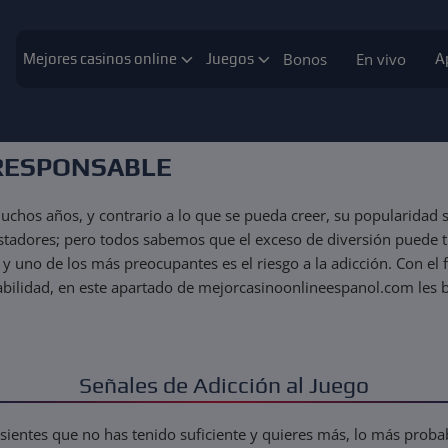
Bonos
En vivo
Mejores casinos online
Juegos
A
RESPONSABLE
chos años, y contrario a lo que se pueda creer, su popularidad 
stadores; pero todos sabemos que el exceso de diversión puede t
 y uno de los más preocupantes es el riesgo a la adicción. Con el 
bilidad, en este apartado de mejorcasinoonlineespanol.com les b
Señales de Adicción al Juego
 sientes que no has tenido suficiente y quieres más, lo más prob