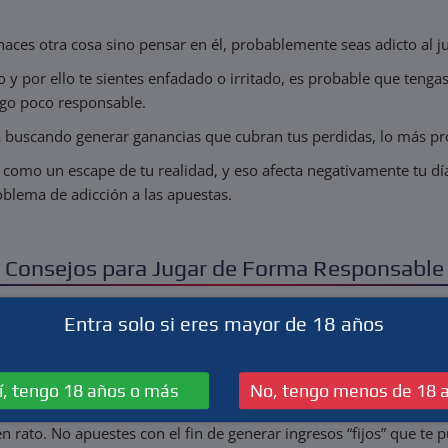
 haces otra cosa sino pensar en él, probablemente seas adicto al j
y por ello te sientes enfadado o irritado, es probable que tenga
go poco responsable.
buscando generar ganancias que cubran tus perdidas, lo más prob
 como un escape de tu realidad, y eso afecta negativamente tu día
blema de adicción a las apuestas.
Consejos para Jugar de Forma Responsable
manal, mensual) para que tengas más control sobre el riesgo de pé
Entra solo si eres mayor de 18 años
e mejor se adapten a tus capacidades. Te recomendamos que no a
í, tengo 18 años o más
No, tengo menos de 18 
dad real de ganar. De esta forma disminuirás el sentimiento de fr
en rato. No apuestes con el fin de generar ingresos “fijos” que 