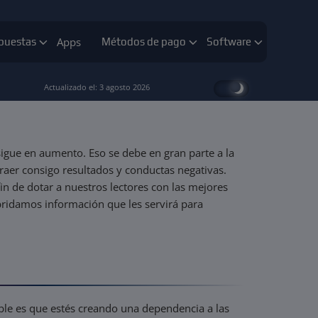
Apps
puestas
Métodos de pago
Software
Actualizado el:
3 agosto 2026
sigue en aumento. Eso se debe en gran parte a la
raer consigo resultados y conductas negativas.
fin de dotar a nuestros lectores con las mejores
ridamos información que les servirá para
able es que estés creando una dependencia a las