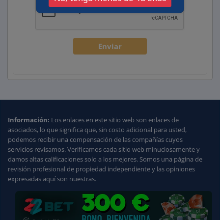
Información:
Los enlaces en este sitio web son enlaces de
asociados, lo que significa que, sin costo adicional para usted,
podemos recibir una compensación de las compañías cuyos
servicios revisamos. Verificamos cada sitio web minuciosamente y
damos altas calificaciones solo a los mejores. Somos una página de
revisión profesional de propiedad independiente y las opiniones
expresadas aquí son nuestras.