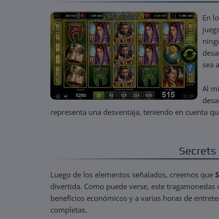
En l
jueg
ning
desa
sea a
Al m
desa
representa una desventaja, teniendo en cuenta que
Secrets
Luego de los elementos señalados, creemos que
S
divertida. Como puede verse, este tragamonedas of
beneficios económicos y a varias horas de entrete
completas.