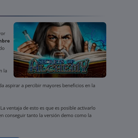
yor
mbre
ado
n la
a aspirar a percibir mayores beneficios en la
La ventaja de esto es que es posible activarlo
den conseguir tanto la versión demo como la