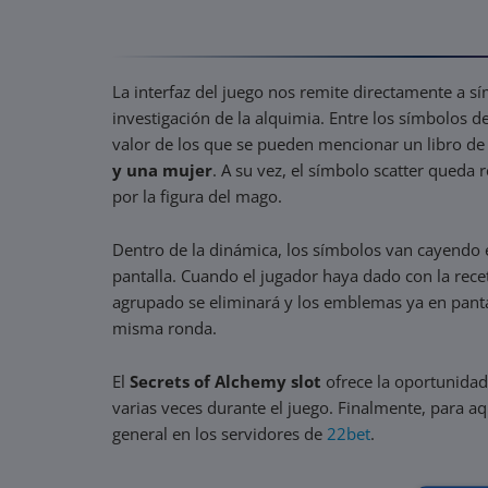
La interfaz del juego nos remite directamente a sí
investigación de la alquimia. Entre los símbolos
valor de los que se pueden mencionar un libro de 
y una mujer
. A su vez, el símbolo scatter queda 
por la figura del mago.
Dentro de la dinámica, los símbolos van cayendo 
pantalla. Cuando el jugador haya dado con la receta
agrupado se eliminará y los emblemas ya en pantal
misma ronda.
El
Secrets of Alchemy slot
ofrece la oportunidad 
varias veces durante el juego. Finalmente, para a
general en los servidores de
22bet
.