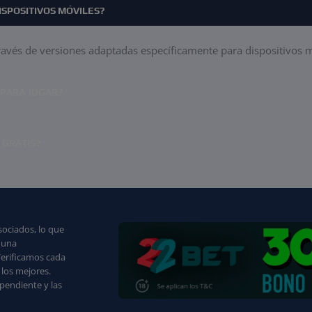
ISPOSITIVOS MÓVILES?
ravés de versiones adaptadas específicamente para dispositivos m
 PARA JUGAR?
 GRATIS?
sociados, lo que
r una
Verificamos cada
 los mejores.
pendiente y las