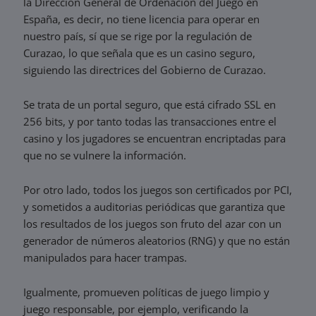
la Dirección General de Ordenación del Juego en
España, es decir, no tiene licencia para operar en
nuestro país, sí que se rige por la regulación de
Curazao, lo que señala que es un casino seguro,
siguiendo las directrices del Gobierno de Curazao.
Se trata de un portal seguro, que está cifrado SSL en
256 bits, y por tanto todas las transacciones entre el
casino y los jugadores se encuentran encriptadas para
que no se vulnere la información.
Por otro lado, todos los juegos son certificados por PCI,
y sometidos a auditorias periódicas que garantiza que
los resultados de los juegos son fruto del azar con un
generador de números aleatorios (RNG) y que no están
manipulados para hacer trampas.
Igualmente, promueven políticas de juego limpio y
juego responsable, por ejemplo, verificando la