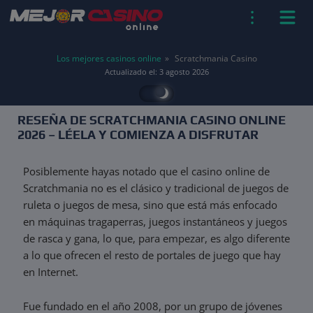
Los mejores casinos online
Scratchmania Casino
Actualizado el:
3 agosto 2026
RESEÑA DE SCRATCHMANIA CASINO ONLINE
2026 – LÉELA Y COMIENZA A DISFRUTAR
Posiblemente hayas notado que el casino online de
Scratchmania no es el clásico y tradicional de juegos de
ruleta o juegos de mesa, sino que está más enfocado
en máquinas tragaperras, juegos instantáneos y juegos
de rasca y gana, lo que, para empezar, es algo diferente
a lo que ofrecen el resto de portales de juego que hay
en Internet.
Fue fundado en el año 2008, por un grupo de jóvenes