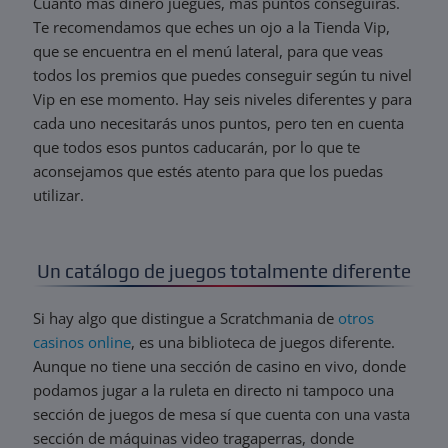
Cuanto más dinero juegues, más puntos conseguirás.
Te recomendamos que eches un ojo a la Tienda Vip,
que se encuentra en el menú lateral, para que veas
todos los premios que puedes conseguir según tu nivel
Vip en ese momento. Hay seis niveles diferentes y para
cada uno necesitarás unos puntos, pero ten en cuenta
que todos esos puntos caducarán, por lo que te
aconsejamos que estés atento para que los puedas
utilizar.
Un catálogo de juegos totalmente diferente
Si hay algo que distingue a Scratchmania de
otros
casinos online
, es una biblioteca de juegos diferente.
Aunque no tiene una sección de casino en vivo, donde
podamos jugar a la ruleta en directo ni tampoco una
sección de juegos de mesa sí que cuenta con una vasta
sección de máquinas video tragaperras, donde