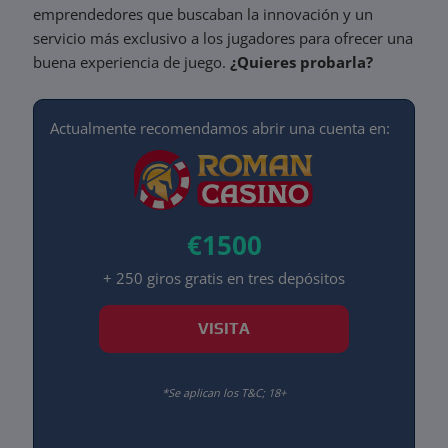
emprendedores que buscaban la innovación y un
servicio más exclusivo a los jugadores para ofrecer una
buena experiencia de juego.
¿Quieres probarla?
Actualmente recomendamos abrir una cuenta en:
€1500
+ 250 giros gratis en tres depósitos
VISITA
*Se aplican los T&C; 18+