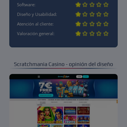
Software:
Diseño y Usabilidad:
Atención al cliente:
Valoración general:
Scratchmania Casino - opinión del diseño