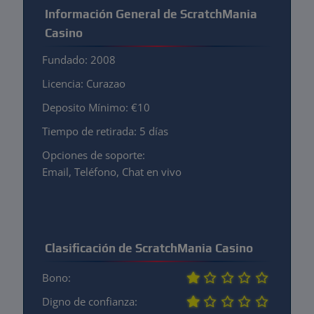
Información General de ScratchMania
Casino
Fundado:
2008
Licencia:
Curazao
Deposito Mínimo:
€10
Tiempo de retirada:
5 días
Opciones de soporte:
Email, Teléfono, Chat en vivo
Clasificación de ScratchMania Casino
Bono:
Digno de confianza: