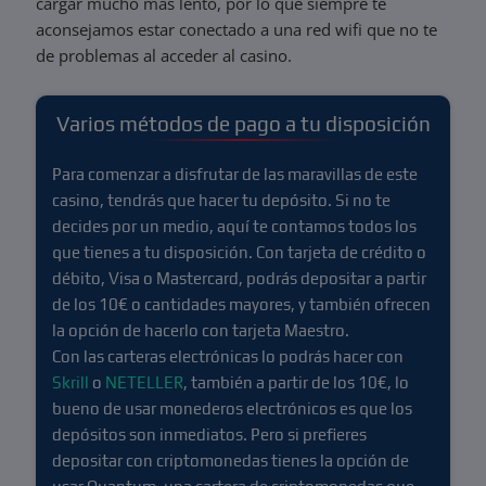
cargar mucho más lento, por lo que siempre te
aconsejamos estar conectado a una red wifi que no te
de problemas al acceder al casino.
Varios métodos de pago a tu disposición
Para comenzar a disfrutar de las maravillas de este
casino, tendrás que hacer tu depósito. Si no te
decides por un medio, aquí te contamos todos los
que tienes a tu disposición. Con tarjeta de crédito o
débito, Visa o Mastercard, podrás depositar a partir
de los 10€ o cantidades mayores, y también ofrecen
la opción de hacerlo con tarjeta Maestro.
Con las carteras electrónicas lo podrás hacer con
Skrill
o
NETELLER
, también a partir de los 10€, lo
bueno de usar monederos electrónicos es que los
depósitos son inmediatos. Pero si prefieres
depositar con criptomonedas tienes la opción de