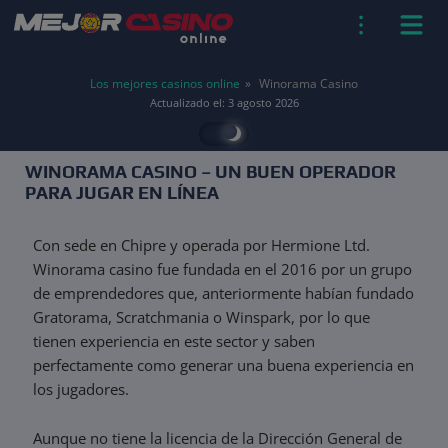
Los mejores casinos online
Winorama Casino
Actualizado el:
3 agosto 2026
WINORAMA CASINO – UN BUEN OPERADOR
PARA JUGAR EN LÍNEA
Con sede en Chipre y operada por Hermione Ltd.
Winorama casino fue fundada en el 2016 por un grupo
de emprendedores que, anteriormente habían fundado
Gratorama, Scratchmania o Winspark, por lo que
tienen experiencia en este sector y saben
perfectamente como generar una buena experiencia en
los jugadores.
Aunque no tiene la licencia de la Dirección General de