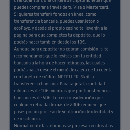
usar Quantum, una cartera de criptomonedas que
puedes comprar a través de tu Visa o Mastercard.
Si quieres transferir fondos en línea, como
transferencia bancaria, puedes usar Jeton o
ecoPayz, y desde el propio casino te llevarán a la
página para que completes tu depósito, que lo
podrás hacer también desde los 10€.
Aunque para depositar no cobran comisión, si te
recomendamos que lo revises con tu entidad
bancaria a la hora de hacer retiradas, las cuales
podrás hacer desde el menú de cajero de tu cuenta
con tarjeta de crédito, NETELLER, Skrill o
transferencia bancaria. Para tarjeta la cantidad
mínima es de 10€ mientras que por transferencia
bancaria es de 50€. Ten en consideración que
cualquier retirada de más de 200€ requiere que
pases por un proceso de verificación de identidad y
de residencia.
Normalmente las retiradas se procesan en dos días