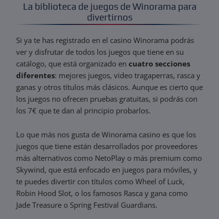
La biblioteca de juegos de Winorama para
divertirnos
Si ya te has registrado en el casino Winorama podrás
ver y disfrutar de todos los juegos que tiene en su
catálogo, que está organizado en
cuatro secciones
diferentes
: mejores juegos, video tragaperras, rasca y
ganas y otros títulos más clásicos. Aunque es cierto que
los juegos no ofrecen pruebas gratuitas, si podrás con
los 7€ que te dan al principio probarlos.
Lo que más nos gusta de Winorama casino es que los
juegos que tiene están desarrollados por proveedores
más alternativos como NetoPlay o más premium como
Skywind, que está enfocado en juegos para móviles, y
te puedes divertir con títulos como Wheel of Luck,
Robin Hood Slot, o los famosos Rasca y gana como
Jade Treasure o Spring Festival Guardians.