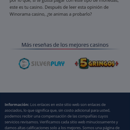
por lo que, si te gusta pagar con este tipo de monedas,
este es tu casino. Después de leer esta opinión de
Winorama casino, ¿te animas a probarlo?
Más reseñas de los mejores casinos
Información:
Los enlaces en este sitio web son enlaces de
asociados, lo que significa que, sin costo adicional para usted,
podemos recibir una compensación de las compañías cuyos
servicios revisamos. Verificamos cada sitio web minuciosamente y
damos altas calificaciones solo a los mejores. Somos una página de