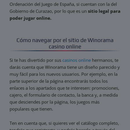
Ordenación del Juego de España, si cuentan con la del
Gobierno de Curazao, por lo que es un
sitio legal para
poder jugar online.
Cómo navegar por el sitio de Winorama
casino online
Si te has divertido por sus
casinos online
hermanos, te
darás cuenta que Winorama tiene un diseño parecido y
muy fácil para los nuevos usuarios. Por ejemplo, en la
parte superior de la página encontrarás todos los
enlaces a los apartados que te interesen: promociones,
cajero, el formulario de contacto, la banca y, a medida
que desciendes por la página, los juegos más
populares que tienen.
Ten en cuenta que, si quieres ver el catálogo completo,