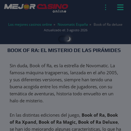
Los mejores casinos online
Novomatic España
Book of Ra deluxe slot
Actualizado el:
3 agosto 2026
BOOK OF RA: EL MISTERIO DE LAS PIRÁMIDES
Sin duda, Book of Ra, es la estrella de Novomatic. La
famosa máquina tragaperras, lanzada en el año 2005,
y sus diferentes versiones, siempre han tenido una
buena acogida entre los miles de jugadores, con su
temática de aventuras, historia todo envuelto en un
halo de misterio.
En las distintas ediciones del juego,
Book of Ra, Book
of Ra Xpand, Book of Ra Magic, Book of Ra Deluxe
,
se han ido mejorando algunas características, lo que ha