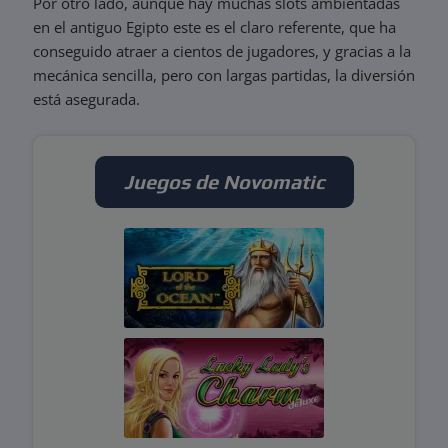
Por otro lado, aunque hay muchas slots ambientadas
en el antiguo Egipto este es el claro referente, que ha
conseguido atraer a cientos de jugadores, y gracias a la
mecánica sencilla, pero con largas partidas, la diversión
está asegurada.
Juegos de Novomatic