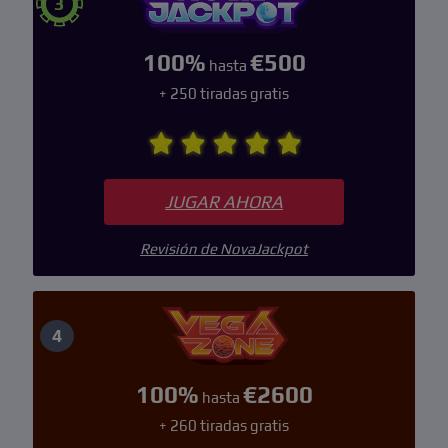
3
100%
€500
hasta
+ 250 tiradas gratis
JUGAR AHORA
Revisión de NovaJackpot
4
100%
€2600
hasta
+ 260 tiradas gratis