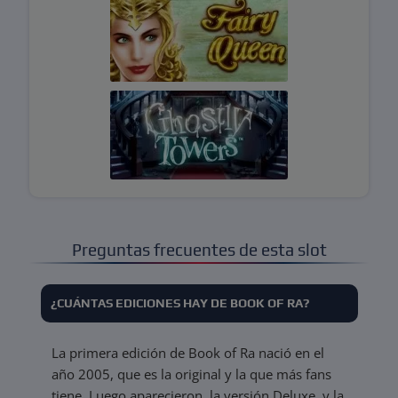
Preguntas frecuentes de esta slot
¿CUÁNTAS EDICIONES HAY DE BOOK OF RA?
La primera edición de Book of Ra nació en el
año 2005, que es la original y la que más fans
tiene. Luego aparecieron, la versión Deluxe, y la