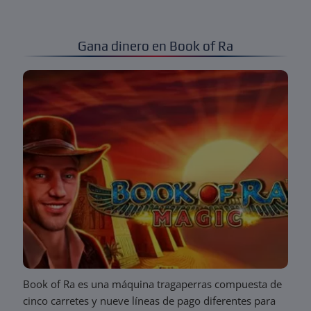
Gana dinero en Book of Ra
Book of Ra es una máquina tragaperras compuesta de
cinco carretes y nueve líneas de pago diferentes para