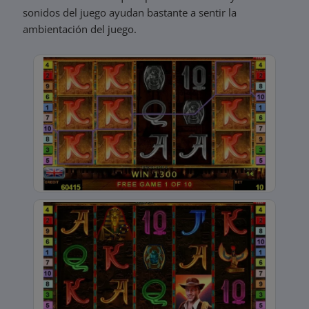
sonidos del juego ayudan bastante a sentir la
ambientación del juego.