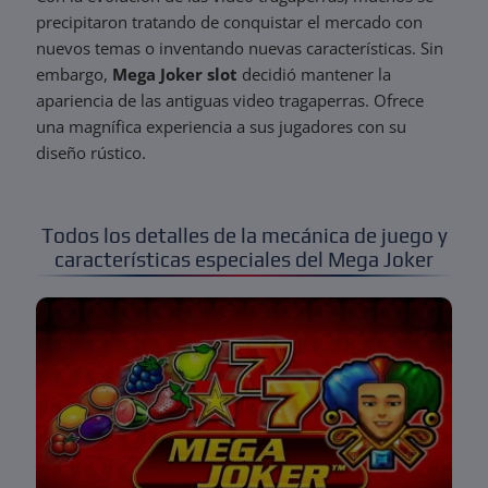
precipitaron tratando de conquistar el mercado con
nuevos temas o inventando nuevas características. Sin
embargo,
Mega Joker slot
decidió mantener la
apariencia de las antiguas video tragaperras. Ofrece
una magnífica experiencia a sus jugadores con su
diseño rústico.
Todos los detalles de la mecánica de juego y
características especiales del Mega Joker