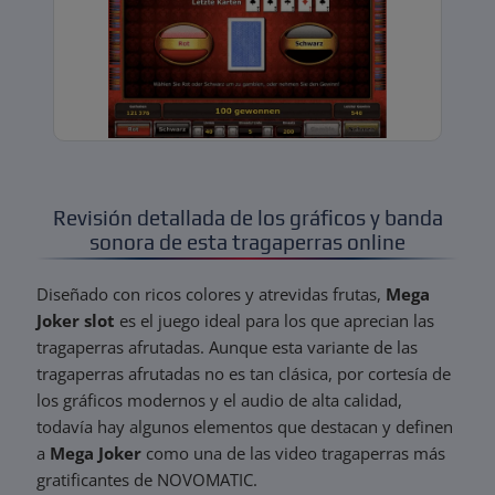
Revisión detallada de los gráficos y banda
sonora de esta tragaperras online
Diseñado con ricos colores y atrevidas frutas,
Mega
Joker slot
es el juego ideal para los que aprecian las
tragaperras afrutadas. Aunque esta variante de las
tragaperras afrutadas no es tan clásica, por cortesía de
los gráficos modernos y el audio de alta calidad,
todavía hay algunos elementos que destacan y definen
a
Mega Joker
como una de las video tragaperras más
gratificantes de NOVOMATIC.