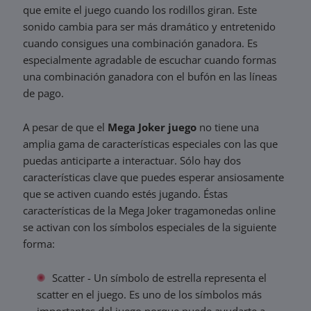
que emite el juego cuando los rodillos giran. Este
sonido cambia para ser más dramático y entretenido
cuando consigues una combinación ganadora. Es
especialmente agradable de escuchar cuando formas
una combinación ganadora con el bufón en las líneas
de pago.
A pesar de que el
Mega Joker juego
no tiene una
amplia gama de características especiales con las que
puedas anticiparte a interactuar. Sólo hay dos
características clave que puedes esperar ansiosamente
que se activen cuando estés jugando. Éstas
características de la Mega Joker tragamonedas online
se activan con los símbolos especiales de la siguiente
forma:
Scatter - Un símbolo de estrella representa el
scatter en el juego. Es uno de los símbolos más