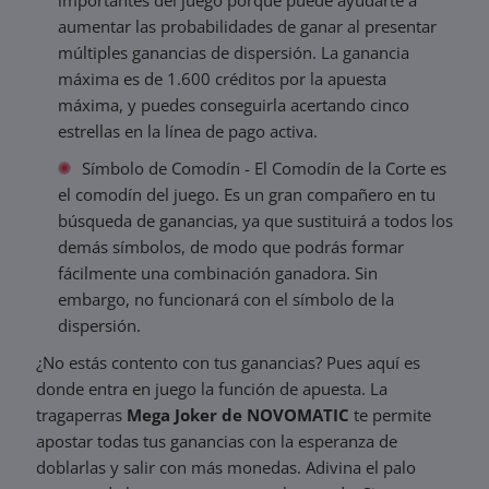
importantes del juego porque puede ayudarte a
aumentar las probabilidades de ganar al presentar
múltiples ganancias de dispersión. La ganancia
máxima es de 1.600 créditos por la apuesta
máxima, y puedes conseguirla acertando cinco
estrellas en la línea de pago activa.
Símbolo de Comodín - El Comodín de la Corte es
el comodín del juego. Es un gran compañero en tu
búsqueda de ganancias, ya que sustituirá a todos los
demás símbolos, de modo que podrás formar
fácilmente una combinación ganadora. Sin
embargo, no funcionará con el símbolo de la
dispersión.
¿No estás contento con tus ganancias? Pues aquí es
donde entra en juego la función de apuesta. La
tragaperras
Mega Joker de NOVOMATIC
te permite
apostar todas tus ganancias con la esperanza de
doblarlas y salir con más monedas. Adivina el palo