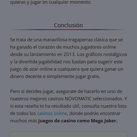
quieras y jugar en cualquier momento.
Conclusión
Se trata de una maravillosa tragaperras clásica que se
ha ganado el corazón de muchos jugadores online
desde su lanzamiento en 2013. Los gráficos nostálgicos
y la divertida jugabilidad nos bastan para sugerir este
juego de azar online a cualquiera que quiera ganar un
dinero decente o simplemente jugar gratis.
Pero si decides jugar, asegúrate de hacerlo en uno de
nuestros mejores casinos NOVOMATIC seleccionados. Y
si esta reseña te ha resultado útil, consulta nuestra lista
de todos los
casinos online
, donde podrás encontrar
muchos más
juegos de casino como Mega Joker.