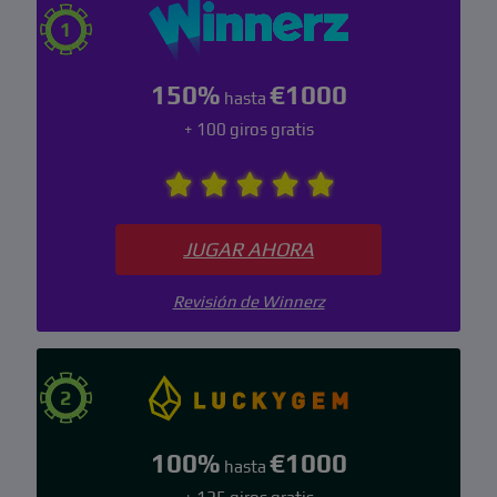
1
150%
€1000
hasta
+ 100 giros gratis
JUGAR AHORA
Revisión de Winnerz
2
100%
€1000
hasta